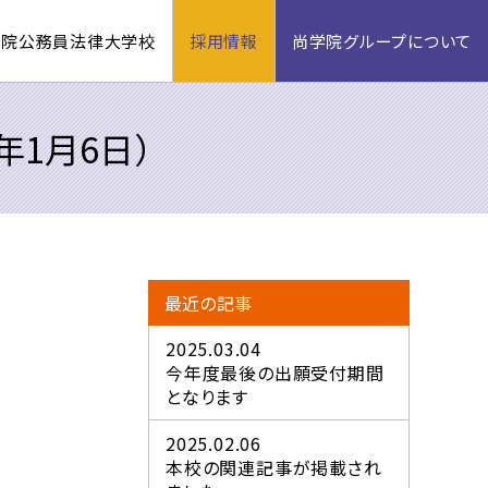
学院公務員法律大学校
採用情報
尚学院グループについて
年1月6日）
最近の記事
2025.03.04
今年度最後の出願受付期間
となります
2025.02.06
本校の関連記事が掲載され