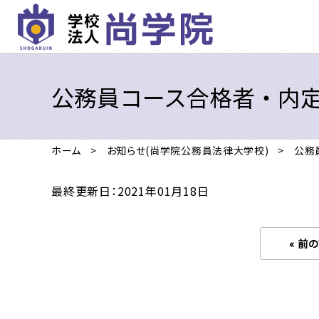
公務員コース合格者・内定
ホーム
お知らせ(尚学院公務員法律大学校)
公務
最終更新日：2021年01月18日
« 前