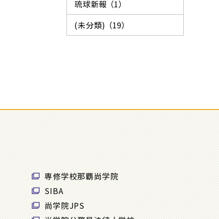
琉球新報 （1）
(未分類) （19）
専修学校那覇尚学院
SIBA
尚学院JPS