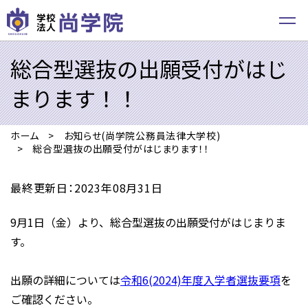
総合型選抜の出願受付がはじ
まります！！
ホーム
お知らせ(尚学院公務員法律大学校)
総合型選抜の出願受付がはじまります！！
最終更新日：2023年08月31日
9月1日（金）より、総合型選抜の出願受付がはじまりま
す。
出願の詳細については
令和6(2024)年度入学者選抜要項
を
ご確認ください。