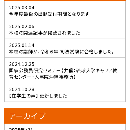
2025.03.04
今年度最後の出願受付期間となります
2025.02.06
本校の関連記事が掲載されました
2025.01.14
本校の講師が、令和６年 司法試験に合格しました。
2024.12.25
国家公務員研究セミナー【共催：琉球大学キャリア教
育センター・人事院沖縄事務所】
2024.10.28
【在学生の声】 更新しました
アーカイブ
2025
年（3）