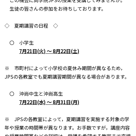
この機会に尚学院JPSの授業を受講してみませんか。
生徒の皆さんの参加をお待ちしております。
◇ 夏期講習の日程 ◇
〇 小学生
7月21日(火) ～ 8月22日(土)
※ 市町村によって小学校の夏休み期間が異なるため，
JPSの各教室でも夏期講習期間が異なる場合があります。
〇 沖尚中生と沖尚高生
7月22日(水) ～ 8月31日(月)
※ JPSの各教室によって，夏期講習を実施する対象の学
年や授業の時間帯が異なります。お手数ですが，講座内容