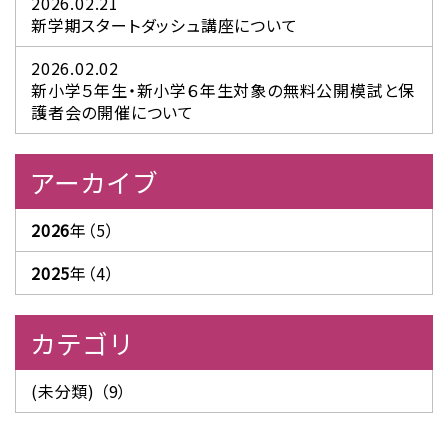
2026.02.21
新学期スタートダッシュ講座について
2026.02.02
新小学５年生・新小学６年生対象の無料公開模試と保
護者会の開催について
アーカイブ
2026
年（5）
2025
年（4）
カテゴリ
(未分類) （9）