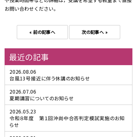
や授業時間帯などの詳細は，受講を希望する教室まで直接
お問い合わせください。
« 前の記事へ
次の記事へ »
最近の記事
2026.08.06
台風13号接近に伴う休講のお知らせ
2026.07.06
夏期講習についてのお知らせ
2026.05.23
令和８年度 第１回沖尚中合否判定模試実施のお知
らせ