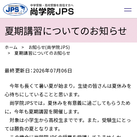
夏期講習についてのお知らせ
ホーム
お知らせ(尚学院JPS)
夏期講習についてのお知らせ
最終更新日：2026年07月06日
今年も長くて暑い夏が始まり，生徒の皆さんは夏休みを
心待ちにしていることと思います。
尚学院JPSでは，夏休みを有意義に過ごしてもらうため
に，今年も夏期講習を開催します。
対象は小学生から高校生までです。また，受験生にとっ
ては勝負の夏となります。