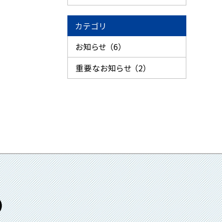
カテゴリ
お知らせ （6）
重要なお知らせ （2）