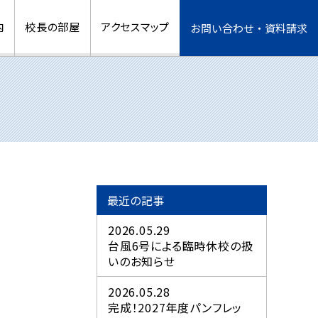
内
校長の部屋
アクセスマップ
お問い合わせ・資料請求
最近の記事
2026.05.29
台風6号による臨時休校の扱
いのお知らせ
2026.05.28
完成！2027年度パンフレッ