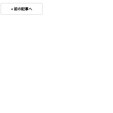
« 前の記事へ