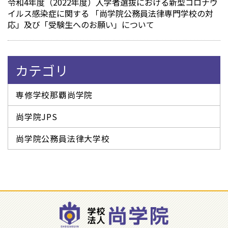
令和4年度（2022年度）入学者選抜における新型コロナウ
イルス感染症に関する 「尚学院公務員法律専門学校の対
応」及び「受験生へのお願い」について
カテゴリ
専修学校那覇尚学院
尚学院JPS
尚学院公務員法律大学校