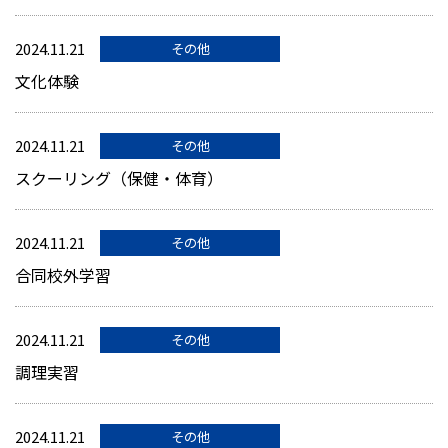
2024.11.21
その他
文化体験
2024.11.21
その他
スクーリング（保健・体育）
2024.11.21
その他
合同校外学習
2024.11.21
その他
調理実習
2024.11.21
その他