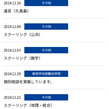
2024.12.16
その他
遠足（久高島）
2024.12.09
その他
スクーリング（公共）
2024.12.03
その他
スクーリング（数学）
2024.11.29
専修学校那覇尚学院
個別相談を実施しています。
2024.11.22
その他
スクーリング（地理・総合）