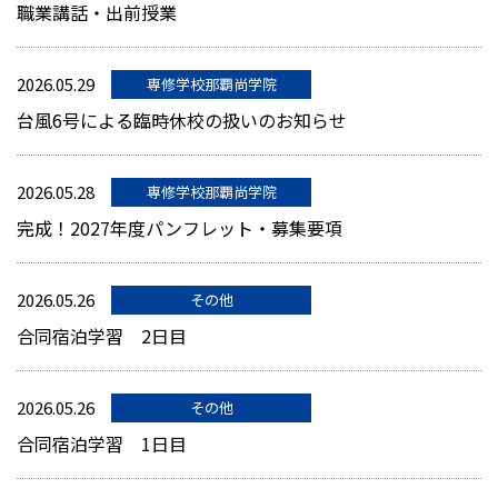
職業講話・出前授業
2026.05.29
専修学校那覇尚学院
台風6号による臨時休校の扱いのお知らせ
2026.05.28
専修学校那覇尚学院
完成！2027年度パンフレット・募集要項
2026.05.26
その他
合同宿泊学習 2日目
2026.05.26
その他
合同宿泊学習 1日目