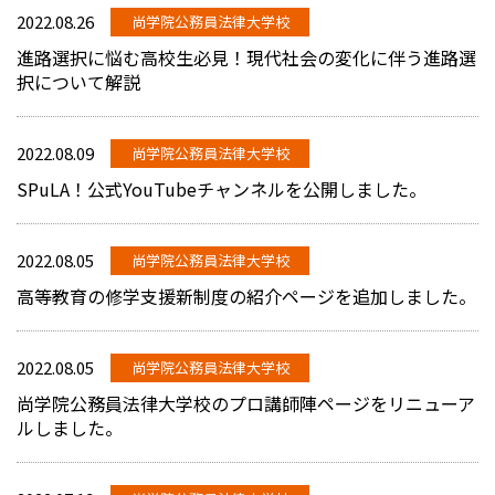
2022.08.26
尚学院公務員法律大学校
進路選択に悩む高校生必見！現代社会の変化に伴う進路選
択について解説
2022.08.09
尚学院公務員法律大学校
SPuLA！公式YouTubeチャンネルを公開しました。
2022.08.05
尚学院公務員法律大学校
高等教育の修学支援新制度の紹介ページを追加しました。
2022.08.05
尚学院公務員法律大学校
尚学院公務員法律大学校のプロ講師陣ページをリニューア
ルしました。