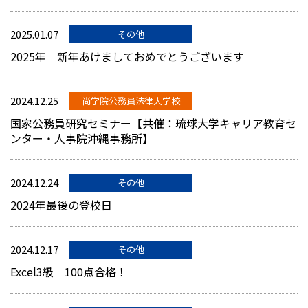
2025.01.07
その他
2025年 新年あけましておめでとうございます
2024.12.25
尚学院公務員法律大学校
国家公務員研究セミナー【共催：琉球大学キャリア教育セ
ンター・人事院沖縄事務所】
2024.12.24
その他
2024年最後の登校日
2024.12.17
その他
Excel3級 100点合格！