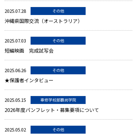
2025.07.28
その他
沖縄県国際交流（オーストラリア）
2025.07.03
その他
短編映画 完成試写会
2025.06.26
その他
★保護者インタビュー
2025.05.15
専修学校那覇尚学院
2026年度パンフレット・募集要項について
2025.05.02
その他