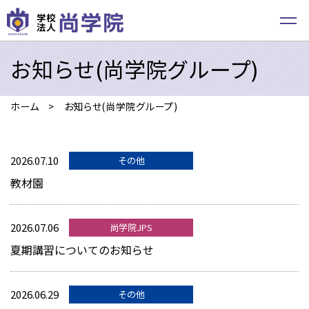
お知らせ(尚学院グループ)
ホーム
お知らせ(尚学院グループ)
2026.07.10
その他
教材園
2026.07.06
尚学院JPS
夏期講習についてのお知らせ
2026.06.29
その他