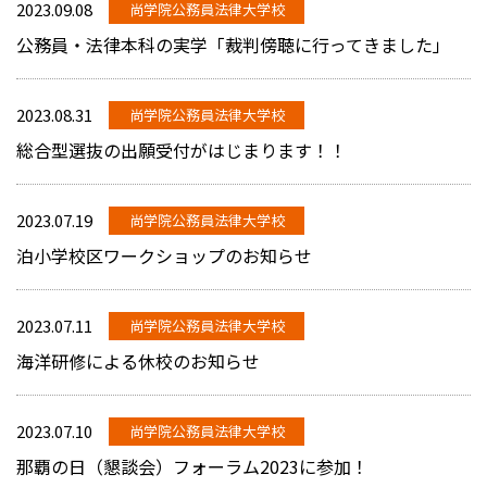
2023.09.08
尚学院公務員法律大学校
公務員・法律本科の実学「裁判傍聴に行ってきました」
2023.08.31
尚学院公務員法律大学校
総合型選抜の出願受付がはじまります！！
2023.07.19
尚学院公務員法律大学校
泊小学校区ワークショップのお知らせ
2023.07.11
尚学院公務員法律大学校
海洋研修による休校のお知らせ
2023.07.10
尚学院公務員法律大学校
那覇の日（懇談会）フォーラム2023に参加！