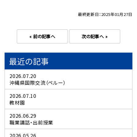
最終更新日：2025年01月27日
« 前の記事へ
次の記事へ »
最近の記事
2026.07.20
沖縄県国際交流（ペルー）
2026.07.10
教材園
2026.06.29
職業講話・出前授業
2026.05.26