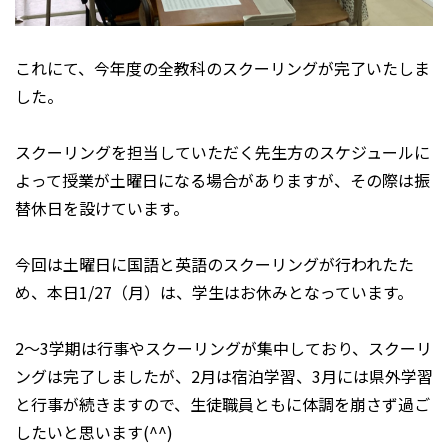
これにて、今年度の全教科のスクーリングが完了いたしま
した。
スクーリングを担当していただく先生方のスケジュールに
よって授業が土曜日になる場合がありますが、その際は振
替休日を設けています。
今回は土曜日に国語と英語のスクーリングが行われたた
め、本日1/27（月）は、学生はお休みとなっています。
2～3学期は行事やスクーリングが集中しており、スクーリ
ングは完了しましたが、2月は宿泊学習、3月には県外学習
と行事が続きますので、生徒職員ともに体調を崩さず過ご
したいと思います(^^)