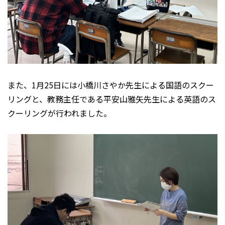
また、1月25日には小橋川さやか先生による国語のスクー
リングと、教務主任である平安山雅矢先生による英語のス
クーリングが行われました。