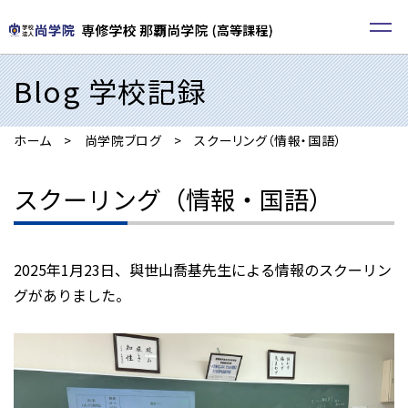
Blog 学校記録
ホーム
尚学院ブログ
スクーリング（情報・国語）
スクーリング（情報・国語）
2025年1月23日、與世山喬基先生による情報のスクーリン
グがありました。