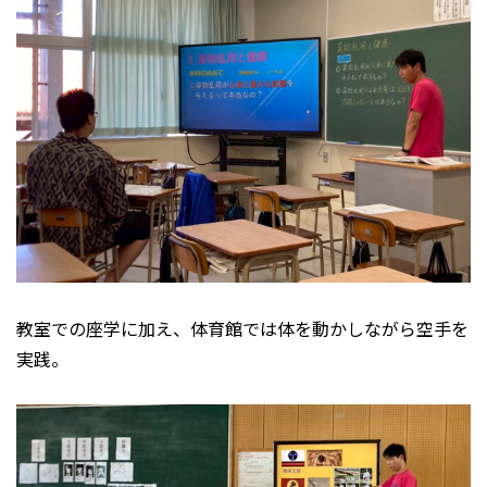
教室での座学に加え、体育館では体を動かしながら空手を
実践。