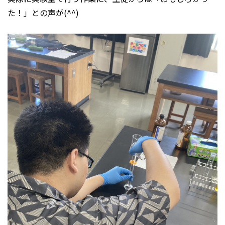
た！」との声が(^^)