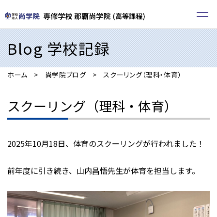
Blog 学校記録
ホーム
尚学院ブログ
スクーリング（理科・体育）
スクーリング（理科・体育）
2025年10月18日、体育のスクーリングが行われました！
前年度に引き続き、山内昌悟先生が体育を担当します。