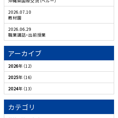
沖縄県国際交流（ペルー）
2026.07.10
教材園
2026.06.29
職業講話・出前授業
アーカイブ
2026
年（12）
2025
年（16）
2024
年（13）
カテゴリ