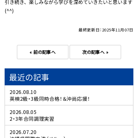
引き続き、楽しみながら学びを深めていきたいと思います
(^^)
最終更新日：2025年11月07日
« 前の記事へ
次の記事へ »
最近の記事
2026.08.10
英検2級・3級同時合格！＆沖尚応援！
2026.08.05
2・3年合同調理実習
2026.07.20