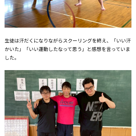
生徒は汗だくになりながらスクーリングを終え、「いい汗
かいた」「いい運動したなって思う」と感想を言っていま
した。