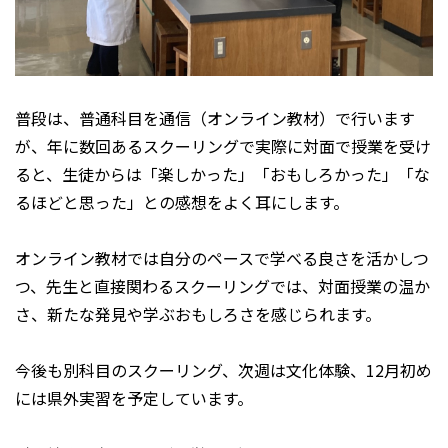
普段は、普通科目を通信（オンライン教材）で行います
が、年に数回あるスクーリングで実際に対面で授業を受け
ると、生徒からは「楽しかった」「おもしろかった」「な
るほどと思った」との感想をよく耳にします。
オンライン教材では自分のペースで学べる良さを活かしつ
つ、先生と直接関わるスクーリングでは、対面授業の温か
さ、新たな発見や学ぶおもしろさを感じられます。
今後も別科目のスクーリング、次週は文化体験、12月初め
には県外実習を予定しています。