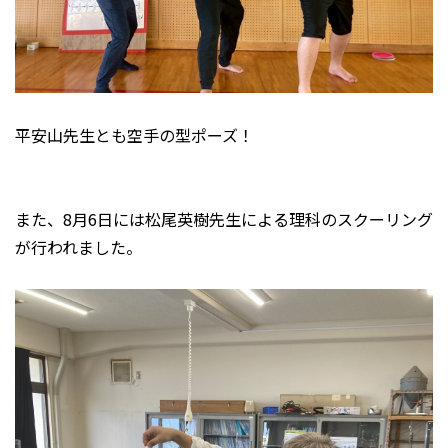
平安山先生とも空手の型ポーズ！
また、8月6日には松尾英樹先生による理科のスクーリング
が行われました。