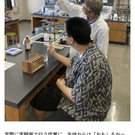
実際に実験室で行う作業に、生徒からは「おもしろかっ