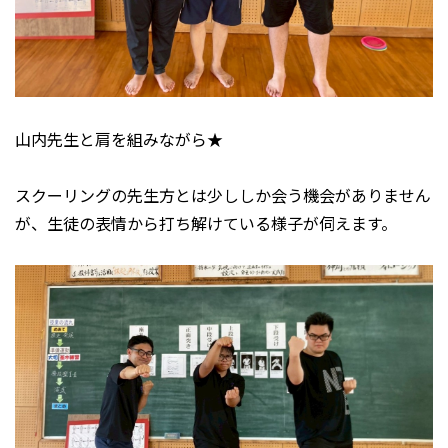
山内先生と肩を組みながら★
スクーリングの先生方とは少ししか会う機会がありません
が、生徒の表情から打ち解けている様子が伺えます。